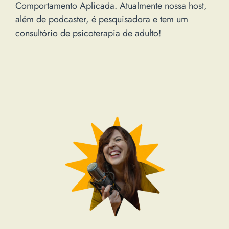
Comportamento Aplicada. Atualmente nossa host,
além de podcaster, é pesquisadora e tem um
consultório de psicoterapia de adulto!