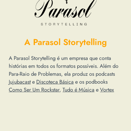
A Parasol Storytelling
A Parasol Storytelling é um empresa que conta
histórias em todos os formatos possíveis. Além do
Para-Raio de Problemas, ela produz os podcasts
Jujubacast
e
Discoteca Básica
e os podbooks
Como Ser Um Rockstar
,
Tudo é Música
e
Vortex