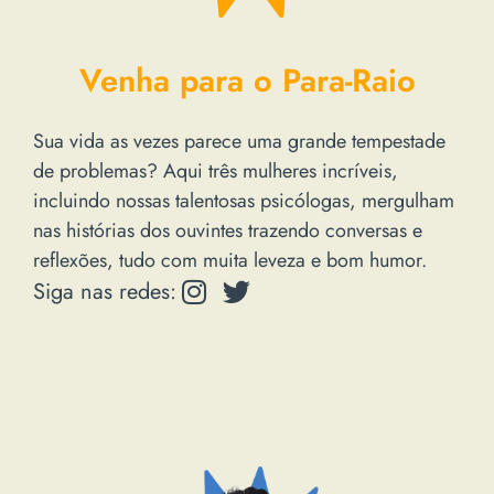
Venha para o Para-Raio
Sua vida as vezes parece uma grande tempestade
de problemas? Aqui três mulheres incríveis,
incluindo nossas talentosas psicólogas, mergulham
nas histórias dos ouvintes trazendo conversas e
reflexões, tudo com muita leveza e bom humor.
Siga nas redes: