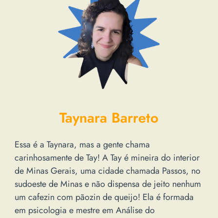
Taynara Barreto
Essa é a Taynara, mas a gente chama
carinhosamente de Tay! A Tay é mineira do interior
de Minas Gerais, uma cidade chamada Passos, no
sudoeste de Minas e não dispensa de jeito nenhum
um cafezin com pãozin de queijo! Ela é formada
em psicologia e mestre em Análise do