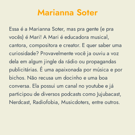
Marianna Soter
Essa é a Marianna Soter, mas pra gente (e pra
vocês) é Mari! A Mari é educadora musical,
cantora, compositora e creator. E quer saber uma
curiosidade? Provavelmente você ja ouviu a voz
dela em algum jingle da rádio ou propagandas
publicitárias. É uma apaixonada por música e por
bichos. Não recusa um docinho e uma boa
conversa. Ela possui um canal no youtube e já
participou de diversos podcasts como Jujubacast,
Nerdcast, Radiofobia, Musicdoters, entre outros.