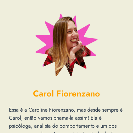
Carol Fiorenzano
Essa é a Caroline Fiorenzano, mas desde sempre é
Carol, então vamos chama-la assim! Ela é
psicóloga, analista do comportamento e um dos