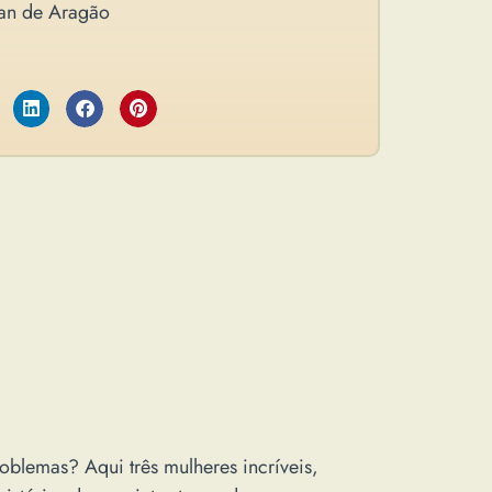
an de Aragão
blemas? Aqui três mulheres incríveis,