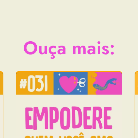
Ouça mais: