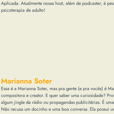
Aplicada. Atualmente nossa host, além de podcaster, é pe
psicoterapia de adulto!
Marianna Soter
Essa é a Marianna Soter, mas pra gente (e pra vocês) é Ma
compositora e creator. E quer saber uma curiosidade? Pro
algum jingle da rádio ou propagandas publicitárias. É um
Não recusa um docinho e uma boa conversa. Ela possui um