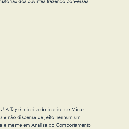
histórias dos ouvintes trazendo conversas
! A Tay é mineira do interior de Minas
s e não dispensa de jeito nenhum um
gia e mestre em Análise do Comportamento